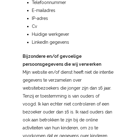
Telefoonnummer
E-mailadres
IP-adres
Cv
Huidige werkgever
LinkedIn gegevens
Bijzondere en/of gevoelige
persoonsgegevens die wij verwerken
Mijn website en/of dienst heeft niet de intentie
gegevens te verzamelen over
websitebezoekers die jonger zijn dan 16 jaar.
Tenzij er toestemming is van ouders of
voogd. Ik kan echter niet controleren of een
bezoeker ouder dan 16 is. Ik raad ouders dan
ook aan betrokken te zijn bij de online
activiteiten van hun kinderen, om zo te
voorkomen dat er gegevens over kinderen