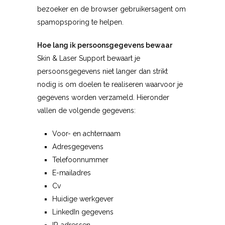
bezoeker en de browser gebruikersagent om
spamopsporing te helpen.
Hoe lang ik persoonsgegevens bewaar
Skin & Laser Support bewaart je
persoonsgegevens niet langer dan strikt
nodig is om doelen te realiseren waarvoor je
gegevens worden verzameld. Hieronder
vallen de volgende gegevens:
Voor- en achternaam
Adresgegevens
Telefoonnummer
E-mailadres
Cv
Huidige werkgever
LinkedIn gegevens