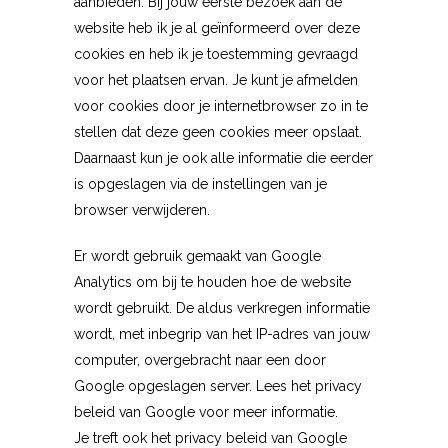
aanbieden. Bij jouw eerste bezoek aan de
website heb ik je al geïnformeerd over deze
cookies en heb ik je toestemming gevraagd
voor het plaatsen ervan. Je kunt je afmelden
voor cookies door je internetbrowser zo in te
stellen dat deze geen cookies meer opslaat.
Daarnaast kun je ook alle informatie die eerder
is opgeslagen via de instellingen van je
browser verwijderen.
Er wordt gebruik gemaakt van Google
Analytics om bij te houden hoe de website
wordt gebruikt. De aldus verkregen informatie
wordt, met inbegrip van het IP-adres van jouw
computer, overgebracht naar een door
Google opgeslagen server. Lees het privacy
beleid van Google voor meer informatie.
Je treft ook het privacy beleid van Google