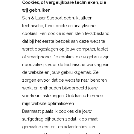
Cookies, of vergelijkbare technieken, die
wij gebruiken
Skin & Laser Support gebruikt alleen
technische, functionele en analytische
cookies. Een cookie is een klein tekstbestand
dat bij het eerste bezoek aan deze website
wordt opgeslagen op jouw computer, tablet
of smartphone. De cookies die ik gebruik zijn
noodzakelijk voor de technische werking van
de website en jouw gebruiksgemak. Ze
zorgen ervoor dat de website naar behoren
werkt en onthouden bijvoorbeeld jouw
voorkeursinstellingen. Ook kan ik hiermee
mijn website optimaliseren.
Daarnaast plaats ik cookies die jouw
surfgedrag bijhouden zodat ik op maat
gemaakte content en advertenties kan