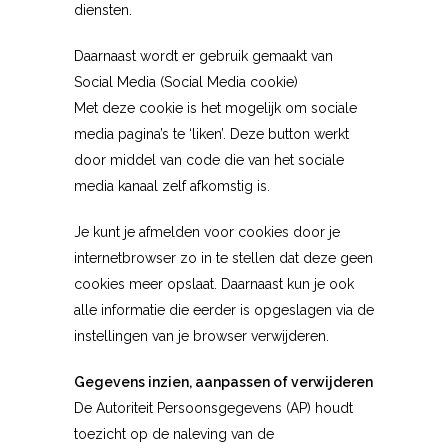
diensten.
Daarnaast wordt er gebruik gemaakt van
Social Media (Social Media cookie)
Met deze cookie is het mogelijk om sociale
media pagina’s te ‘liken’. Deze button werkt
door middel van code die van het sociale
media kanaal zelf afkomstig is.
Je kunt je afmelden voor cookies door je
internetbrowser zo in te stellen dat deze geen
cookies meer opslaat. Daarnaast kun je ook
alle informatie die eerder is opgeslagen via de
instellingen van je browser verwijderen.
Gegevens inzien, aanpassen of verwijderen
De Autoriteit Persoonsgegevens (AP) houdt
toezicht op de naleving van de