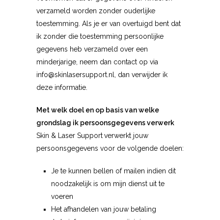
verzameld worden zonder ouderlijke
toestemming. Als je er van overtuigd bent dat
ik zonder die toestemming persoonlijke
gegevens heb verzameld over een
minderjarige, neem dan contact op via
info@skinlasersupport.nl, dan verwijder ik
deze informatie.
Met welk doel en op basis van welke
grondslag ik persoonsgegevens verwerk
Skin & Laser Support
verwerkt jouw
persoonsgegevens voor de volgende doelen:
Je te kunnen bellen of mailen indien dit
noodzakelijk is om mijn dienst uit te
voeren
Het afhandelen van jouw betaling