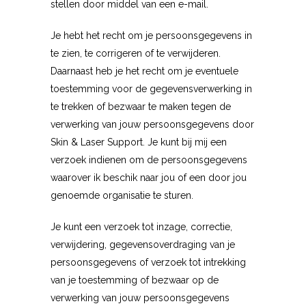
stellen door middel van een e-mail.
Je hebt het recht om je persoonsgegevens in
te zien, te corrigeren of te verwijderen.
Daarnaast heb je het recht om je eventuele
toestemming voor de gegevensverwerking in
te trekken of bezwaar te maken tegen de
verwerking van jouw persoonsgegevens door
Skin & Laser Support. Je kunt bij mij een
verzoek indienen om de persoonsgegevens
waarover ik beschik naar jou of een door jou
genoemde organisatie te sturen.
Je kunt een verzoek tot inzage, correctie,
verwijdering, gegevensoverdraging van je
persoonsgegevens of verzoek tot intrekking
van je toestemming of bezwaar op de
verwerking van jouw persoonsgegevens