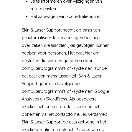
Je te informeren over wijzigingen van
mijn diensten
Het aanvragen van accreditatiepunten
Skin & Laser Support neemt op basis van
geautomatiseerde verwerkingen besluiten
over zaken die (aanzienlijke) gevolgen kunnen
hebben voor personen. Het gaat hier om
besluiten die worden genomen door
computerprogramma’s of -systemen, zonder
dat daar een mens tussen zit. Skin & Laser
Support gebruikt de volgende
computerprogramma’s of -systemen: Google
Analytics en WordPress. Als bezoekers
reacties achterlaten op de site of contact
opnemen via het contactformulier, verzamelt
Skin & Laser Support de data getoond in het
reactieformulier en ook het IP-adres van de