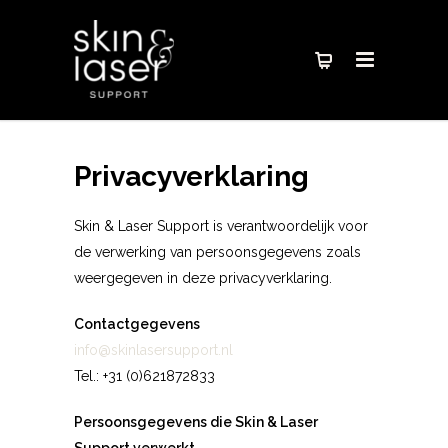
Privacyverklaring
Skin & Laser Support is verantwoordelijk voor
de verwerking van persoonsgegevens zoals
weergegeven in deze privacyverklaring.
Contactgegevens
info@skinlasersupport.nl
Tel.: +31 (0)621872833
Persoonsgegevens die Skin & Laser