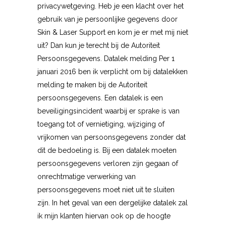
privacywetgeving. Heb je een klacht over het
gebruik van je persoonlijke gegevens door
Skin & Laser Support en kom je er met mij niet
uit? Dan kun je terecht bij de Autoriteit
Persoonsgegevens. Datalek melding Per 1
januari 2016 ben ik verplicht om bij datalekken
melding te maken bij de Autoriteit
persoonsgegevens. Een datalek is een
beveiligingsincident waarbij er sprake is van
toegang tot of vernietiging, wijziging of
vrijkomen van persoonsgegevens zonder dat
dit de bedoeling is. Bij een datalek moeten
persoonsgegevens verloren zijn gegaan of
onrechtmatige verwerking van
persoonsgegevens moet niet uit te sluiten
zijn. In het geval van een dergelijke datalek zal
ik mijn klanten hiervan ook op de hoogte