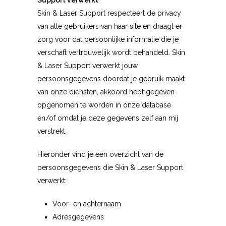
Support verwerkt
Skin & Laser Support respecteert de privacy
van alle gebruikers van haar site en draagt er
zorg voor dat persoonlijke informatie die je
verschaft vertrouwelijk wordt behandeld. Skin
& Laser Support verwerkt jouw
persoonsgegevens doordat je gebruik maakt
van onze diensten, akkoord hebt gegeven
opgenomen te worden in onze database
en/of omdat je deze gegevens zelf aan mij
verstrekt.
Hieronder vind je een overzicht van de
persoonsgegevens die Skin & Laser Support
verwerkt:
Voor- en achternaam
Adresgegevens