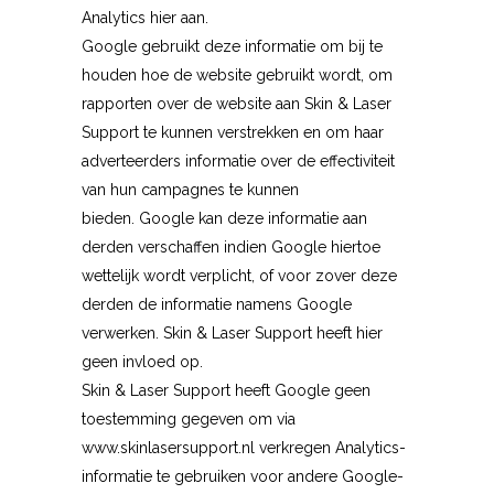
Analytics hier aan.
Google gebruikt deze informatie om bij te
houden hoe de website gebruikt wordt, om
rapporten over de website aan Skin & Laser
Support te kunnen verstrekken en om haar
adverteerders informatie over de effectiviteit
van hun campagnes te kunnen
bieden. Google kan deze informatie aan
derden verschaffen indien Google hiertoe
wettelijk wordt verplicht, of voor zover deze
derden de informatie namens Google
verwerken. Skin & Laser Support heeft hier
geen invloed op.
Skin & Laser Support heeft Google geen
toestemming gegeven om via
www.skinlasersupport.nl verkregen Analytics-
informatie te gebruiken voor andere Google-