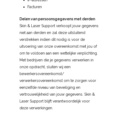
IP-adressen
Facturen
Delen van persoonsgegevens met derden
Skin & Laser Support verkoopt jouw gegevens
niet aan derden en zal deze uitsluitend
verstrekken indien dit nodig is voor de
uitvoering van onze overeenkomst met jou of
om te voldoen aan een wettelijke verplichting.
Met bedrijven die je gegevens verwerken in
onze opdracht, sluiten wij een
bewerkersovereenkomst/
verwerkersovereenkomst om te zorgen voor
eenzelfde niveau van beveiliging en
vertrouwelijkheid van jouw gegevens. Skin &
Laser Support blijft verantwoordelijk voor
deze verwerkingen.