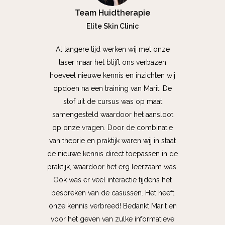
Team Huidtherapie
Elite Skin Clinic
Al langere tijd werken wij met onze
laser maar het blijft ons verbazen
hoeveel nieuwe kennis en inzichten wij
opdoen na een training van Marit. De
stof uit de cursus was op maat
samengesteld waardoor het aansloot
op onze vragen. Door de combinatie
van theorie en praktijk waren wij in staat
de nieuwe kennis direct toepassen in de
praktijk, waardoor het erg leerzaam was.
Ook was er veel interactie tijdens het
bespreken van de casussen. Het heeft
onze kennis verbreed! Bedankt Marit en
voor het geven van zulke informatieve