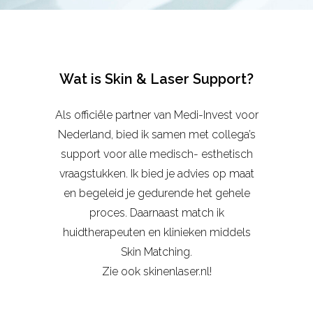
Wat is Skin & Laser Support?
Als officiële partner van Medi-Invest voor
Nederland, bied ik samen met collega’s
support voor alle medisch- esthetisch
vraagstukken. Ik bied je advies op maat
en begeleid je gedurende het gehele
proces. Daarnaast match ik
huidtherapeuten en klinieken middels
Skin Matching.
Zie ook skinenlaser.nl!