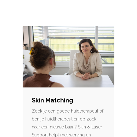
Skin Matching
Zoek je een goede huidtherapeut of
ben je huidtherapeut en op zoek
naar een nieuwe baan? Skin & Laser
Support helpt met werving en