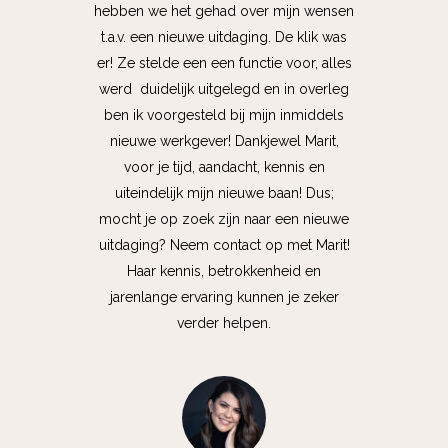
hebben we het gehad over mijn wensen
t.a.v. een nieuwe uitdaging. De klik was
er! Ze stelde een een functie voor, alles
werd duidelijk uitgelegd en in overleg
ben ik voorgesteld bij mijn inmiddels
nieuwe werkgever! Dankjewel Marit,
voor je tijd, aandacht, kennis en
uiteindelijk mijn nieuwe baan!
Dus;
mocht je op zoek zijn naar een nieuwe
uitdaging? Neem contact op met Marit!
Haar kennis, betrokkenheid en
jarenlange ervaring kunnen je zeker
verder helpen.