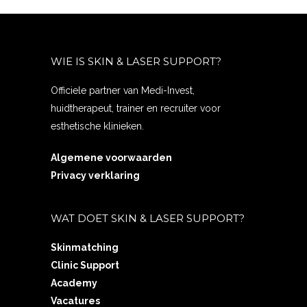
WIE IS SKIN & LASER SUPPORT?
Officiele partner van Medi-Invest,
huidtherapeut, trainer en recruiter voor
esthetische klinieken.
Algemene voorwaarden
Privacy verklaring
WAT DOET SKIN & LASER SUPPORT?
Skinmatching
Clinic Support
Academy
Vacatures