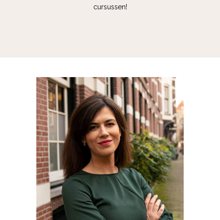
cursussen!