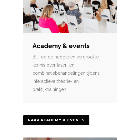
Academy & events
Blijf op de hoogte en vergroot je
kennis over laser- en
combinatiebehandelingen tijdens
interactieve theorie- en
praktijktrainingen.
NAAR ACADEMY & EVENTS