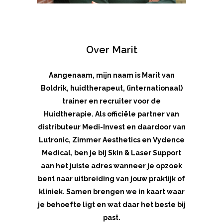
Over Marit
Aangenaam, mijn naam is Marit van
Boldrik, huidtherapeut, (internationaal)
trainer en recruiter voor de
Huidtherapie. Als officiële partner van
distributeur Medi-Invest en daardoor van
Lutronic, Zimmer Aesthetics en Vydence
Medical, ben je bij Skin & Laser Support
aan het juiste adres wanneer je opzoek
bent naar uitbreiding van jouw praktijk of
kliniek. Samen brengen we in kaart waar
je behoefte ligt en wat daar het beste bij
past.