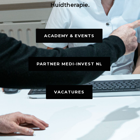
Huidtherapie.
ACADEMY & EVENTS
PARTNER MEDI-INVEST NL
VACATURES