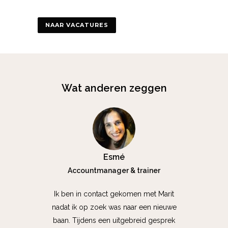
NAAR VACATURES
Wat anderen zeggen
Esmé
Accountmanager & trainer
Ik ben in contact gekomen met Marit
nadat ik op zoek was naar een nieuwe
baan. Tijdens een uitgebreid gesprek