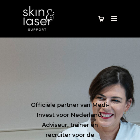
Officiële partner van Medi-
Invest voor Nederland.
Adviseur, trainer en
recruiter voor de