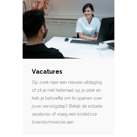
Vacatures
Op zoek naar een nieuwe uitdaging
of zit je niet helemaal op je plek en
heb je behoefte om te sparren over
jouw vervolgstap? Bekijk de actuele
vacatures of vraag een kosteloze
brainstormsessie aan.