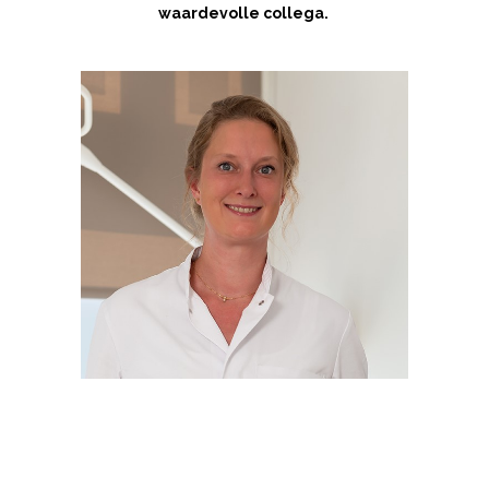
waardevolle collega.