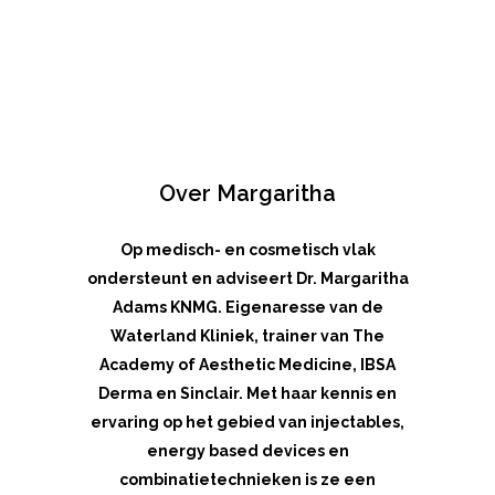
Over Margaritha
Op medisch- en cosmetisch vlak
ondersteunt en adviseert Dr. Margaritha
Adams KNMG. Eigenaresse van de
Waterland Kliniek, trainer van The
Academy of Aesthetic Medicine, IBSA
Derma en Sinclair. Met haar kennis en
ervaring op het gebied van injectables,
energy based devices en
combinatietechnieken is ze een