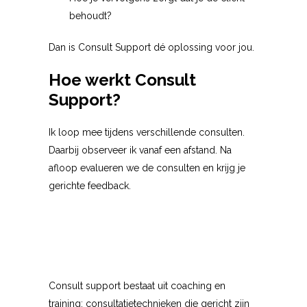
behoudt?
Dan is Consult Support dé oplossing voor jou.
Hoe werkt Consult
Support?
Ik loop mee tijdens verschillende consulten.
Daarbij observeer ik vanaf een afstand. Na
afloop evalueren we de consulten en krijg je
gerichte feedback.
Consult support bestaat uit coaching en
training: consultatietechnieken die gericht zijn