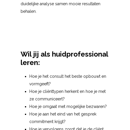
duidelijke analyse samen mooie resultaten
behalen.
Wil jij als huidprofessional
leren:
Hoe je het consult het beste opbouwt en
vormgeeft?
Hoe je cliënttypen herkent en hoe je met
ze communiceert?
Hoe je omgaat met mogelijke bezwaren?
Hoe je aan het eind van het gesprek
commitment krijgt?
Hoe je vervolgens zorgt dat je de cliënt