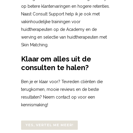
op betere klantervaringen en hogere retenties.
Naast Consult Support help ik je ook met
vakinhoudelijke trainingen voor
huidtherapeuten op de Academy en de
werving en selectie van huidtherapeuten met
Skin Matching.
Klaar om alles uit de
consulten te halen?
Ben je er klaar voor? Tevreden cliënten die
terugkomen, mooie reviews en de beste
resultaten? Neem contact op voor een
kennismaking!
YES, VERTEL ME MEER!