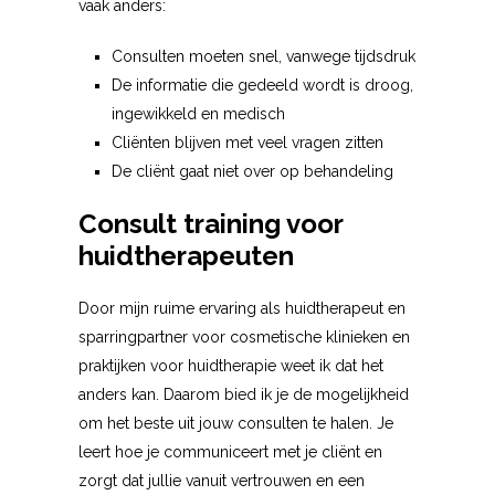
vaak anders:
Consulten moeten snel, vanwege tijdsdruk
De informatie die gedeeld wordt is droog,
ingewikkeld en medisch
Cliënten blijven met veel vragen zitten
De cliënt gaat niet over op behandeling
Consult training voor
huidtherapeuten
Door mijn ruime ervaring als huidtherapeut en
sparringpartner voor cosmetische klinieken en
praktijken voor huidtherapie weet ik dat het
anders kan. Daarom bied ik je de mogelijkheid
om het beste uit jouw consulten te halen. Je
leert hoe je communiceert met je cliënt en
zorgt dat jullie vanuit vertrouwen en een