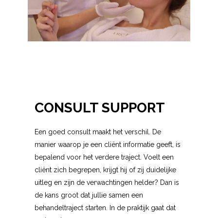
CONSULT SUPPORT
Een goed consult maakt het verschil. De
manier waarop je een cliënt informatie geeft, is
bepalend voor het verdere traject. Voelt een
cliënt zich begrepen, krijgt hij of zij duidelijke
uitleg en zijn de verwachtingen helder? Dan is
de kans groot dat jullie samen een
behandeltraject starten. In de praktijk gaat dat