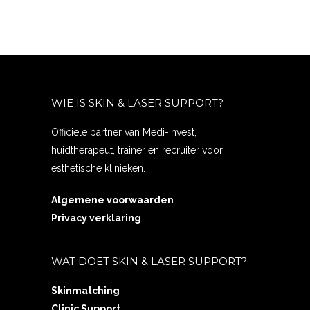
WIE IS SKIN & LASER SUPPORT?
Officiele partner van Medi-Invest,
huidtherapeut, trainer en recruiter voor
esthetische klinieken.
Algemene voorwaarden
Privacy verklaring
WAT DOET SKIN & LASER SUPPORT?
Skinmatching
Clinic Support